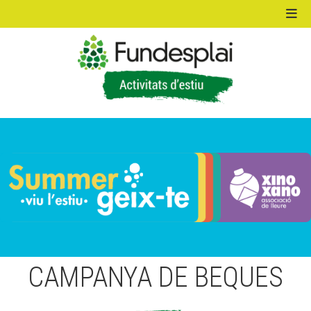
ACTIVITATS D'ESTIU
MÓN ESCOLAR
ALBERG CENTRE ESPLAI
FORMACIÓ
CAMPANYA DE BEQUES